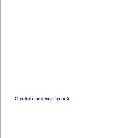
О работе земских врачей