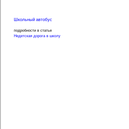
Школьный автобус
подробности в статье
Недетская дорога в школу