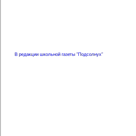
В редакции школьной газеты "Подсолнух"