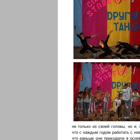
не только из своей головы, но и,
что с каждым годом работать с но
что раньше они приходили в осн